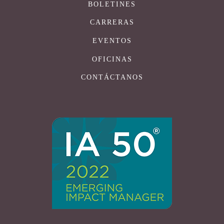
BOLETINES
CARRERAS
EVENTOS
OFICINAS
CONTÁCTANOS