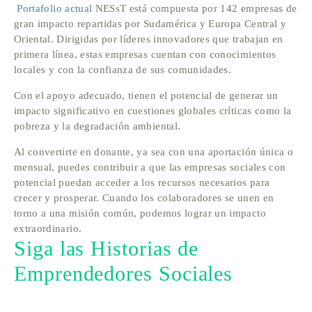
 Portafolio actual
 NESsT está compuesta por 142 empresas de 
gran impacto repartidas por Sudamérica y Europa Central y 
Oriental. Dirigidas por líderes innovadores que trabajan en 
primera línea, estas empresas cuentan con conocimientos 
locales y con la confianza de sus comunidades. 
Con el apoyo adecuado, tienen el potencial de generar un 
impacto significativo en cuestiones globales críticas como la 
pobreza y la degradación ambiental.
Al convertirte en donante, ya sea con una aportación única o 
mensual, puedes contribuir a que las empresas sociales con 
potencial puedan acceder a los recursos necesarios para 
crecer y prosperar. Cuando los colaboradores se unen en 
torno a una misión común, podemos lograr un impacto 
extraordinario.  
Siga las Historias de 
Emprendedores Sociales