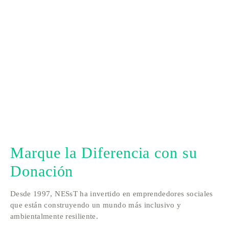
Marque la Diferencia con su 
Donación 
Desde 1997, NESsT ha invertido en emprendedores sociales 
que están construyendo un mundo más inclusivo y 
ambientalmente resiliente.