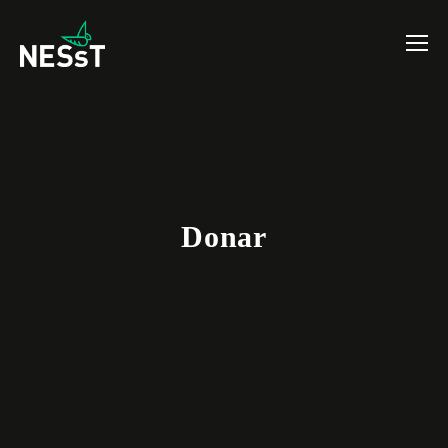
Donar