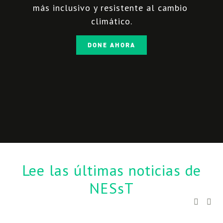
más inclusivo y resistente al cambio 
climático.
DONE AHORA
 Lee las últimas noticias de 
NESsT