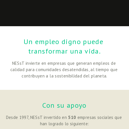
Un empleo digno puede 
transformar una vida.
NESsT invierte en empresas que generan empleos de 
calidad para comunidades desatendidas, al tiempo que 
contribuyen a la sostenibilidad del planeta.
Con su apoyo
Desde 1997, NESsT invertido en 
510
 empresas sociales que 
han logrado lo siguiente: