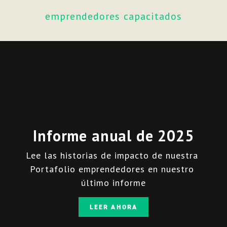
emprendedores capacitados
Informe anual de 2025
Lee las historias de impacto de nuestra 
Portafolio emprendedores en nuestro 
último informe
LEER AHORA