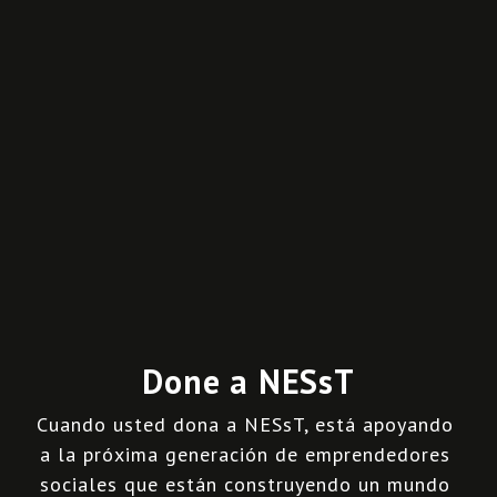
Done a NESsT
Cuando usted dona a NESsT, está apoyando 
a la próxima generación de emprendedores 
sociales que están construyendo un mundo 