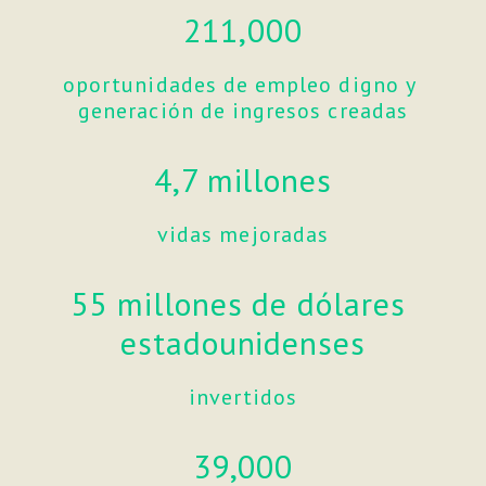
211,000
oportunidades de empleo digno y 
generación de ingresos creadas
4,7 millones
vidas mejoradas
55 millones de dólares 
estadounidenses
invertidos
39,000