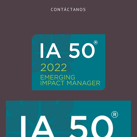
CONTÁCTANOS