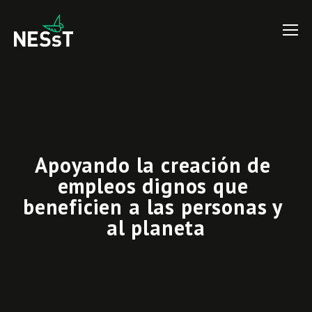
Apoyando la creación de 
empleos dignos que 
beneficien a las personas y 
al planeta