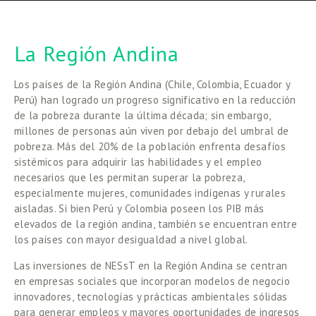
La Región Andina
Los países de la Región Andina (Chile, Colombia, Ecuador y 
Perú) han logrado un progreso significativo en la reducción 
de la pobreza durante la última década; sin embargo, 
millones de personas aún viven por debajo del umbral de 
pobreza. Más del 20% de la población enfrenta desafíos 
sistémicos para adquirir las habilidades y el empleo 
necesarios que les permitan superar la pobreza, 
especialmente mujeres, comunidades indígenas y rurales 
aisladas. Si bien Perú y Colombia poseen los PIB más 
elevados de la región andina, también se encuentran entre 
los países con mayor desigualdad a nivel global.
Las inversiones de NESsT en la Región Andina se centran 
en empresas sociales que incorporan modelos de negocio 
innovadores, tecnologías y prácticas ambientales sólidas 
para generar empleos y mayores oportunidades de ingresos 