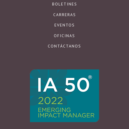
BOLETINES
CARRERAS
EVENTOS
OFICINAS
CONTÁCTANOS