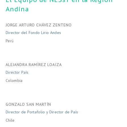
Andina
JORGE ARTURO CHÁVEZ ZENTENO
Director del Fondo Lirio Andes
Perú
ALEJANDRA RAMÍREZ LOAIZA
Director País
Colombia
GONZALO SAN MARTÍN
Director de Portafolio y Director de País
Chile