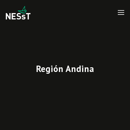
Región Andina