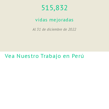
515,832
vidas mejoradas
Al 31 de diciembre de 2022
Vea Nuestro Trabajo en Perú