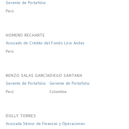
Gerente de Portafolio
Perú
HOMERO RECHARTE
Asociado de Crédito del Fondo Lirio Andes
Perú
RENZO SALAS GARCÍA
DIEGO SANTANA
Gerente de Portafolio 
Gerente de Portafolio
Perú
Colombia
DOLLY TORRES
Asociada Sénior de Finanzas y Operaciones