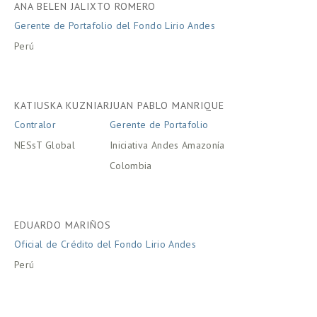
ANA BELEN JALIXTO ROMERO
Gerente de Portafolio del Fondo Lirio Andes
Perú
KATIUSKA KUZNIAR
JUAN PABLO MANRIQUE
Contralor
Gerente de Portafolio
NESsT Global
Iniciativa Andes Amazonía
Colombia
EDUARDO MARIÑOS
Oficial de Crédito del Fondo Lirio Andes
Perú