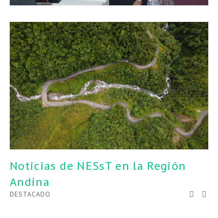
Noticias de NESsT en la Región 
Andina
DESTACADO