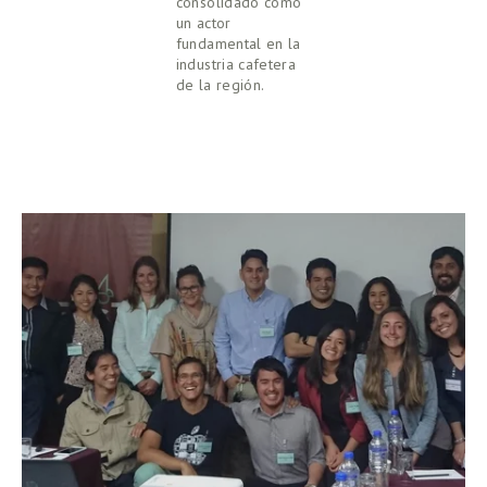
consolidado como 
un actor 
fundamental en la 
industria cafetera 
de la región.