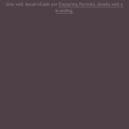
Sitio web desarrollado por 
Dayspring Partners, diseño web y 
branding.