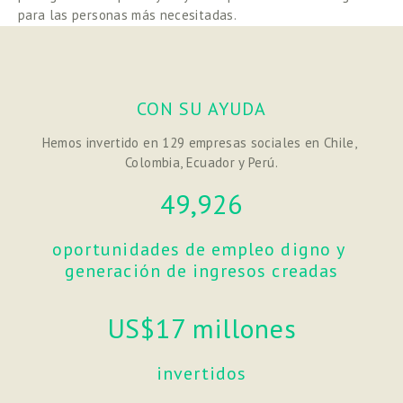
para las personas más necesitadas.
CON SU AYUDA
Hemos invertido en 129 empresas sociales en Chile, 
Colombia, Ecuador y Perú.
49,926
oportunidades de empleo digno y 
generación de ingresos creadas
US$17 millones
invertidos