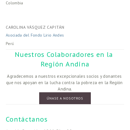
Colombia
CAROLINA VÁSQUEZ CAPITÁN
Asociada del Fondo Lirio Andes
Perú
Nuestros Colaboradores en la 
Región Andina
Agradecemos a nuestros excepcionales socios y donantes 
que nos apoyan en la lucha contra la pobreza en la Región 
Andina.
ÚNASE A NOSOTROS
Contáctanos