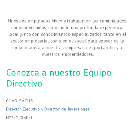
Nuestros empleados viven y trabajan en las comunidades 
donde invertimos, aportando una profunda experiencia 
local junto con conocimientos especializados tanto en el 
sector empresarial como en el social para apoyar de la 
mejor manera a nuestras empresas del portafolio y a 
nuestros emprendedores.
Conozca a nuestro Equipo 
Directivo
CHAD SACHS
Director Ejecutivo y Director de Inversiones
NESsT Global