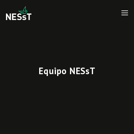
Equipo NESsT