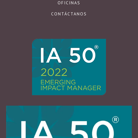
OFICINAS
CONTÁCTANOS