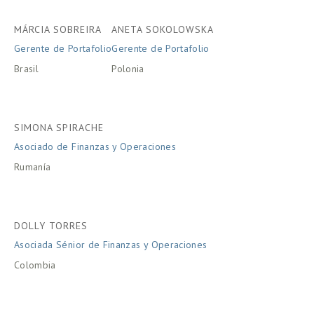
MÁRCIA SOBREIRA
ANETA SOKOLOWSKA
Gerente de Portafolio
Gerente de Portafolio
Brasil
Polonia
SIMONA SPIRACHE
Asociado de Finanzas y Operaciones
Rumanía
DOLLY TORRES
Asociada Sénior de Finanzas y Operaciones
Colombia