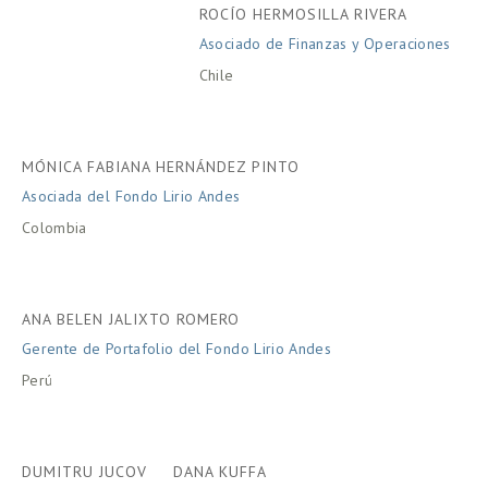
ROCÍO HERMOSILLA RIVERA
Asociado de Finanzas y Operaciones
Chile
MÓNICA FABIANA HERNÁNDEZ PINTO
Asociada del Fondo Lirio Andes
Colombia
ANA BELEN JALIXTO ROMERO
Gerente de Portafolio del Fondo Lirio Andes
Perú
DUMITRU JUCOV
DANA KUFFA