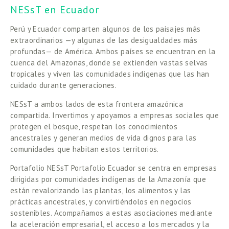
NESsT en Ecuador
Perú y Ecuador comparten algunos de los paisajes más 
extraordinarios —y algunas de las desigualdades más 
profundas— de América. Ambos países se encuentran en la 
cuenca del Amazonas, donde se extienden vastas selvas 
tropicales y viven las comunidades indígenas que las han 
cuidado durante generaciones.  
NESsT a ambos lados de esta frontera amazónica 
compartida. Invertimos y apoyamos a empresas sociales que 
protegen el bosque, respetan los conocimientos 
ancestrales y generan medios de vida dignos para las 
comunidades que habitan estos territorios. 
Portafolio NESsT Portafolio Ecuador se centra en empresas 
dirigidas por comunidades indígenas de la Amazonía que 
están revalorizando las plantas, los alimentos y las 
prácticas ancestrales, y convirtiéndolos en negocios 
sostenibles. Acompañamos a estas asociaciones mediante 
la aceleración empresarial, el acceso a los mercados y la 