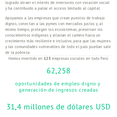
logrado atraer el interés de inversores con vocación social 
y ha contribuido a paliar el acceso limitado al capital. 
Apoyamos a las empresas que crean puestos de trabajo 
dignos, conectan a las pymes con mercados justos y, al 
mismo tiempo, protegen los ecosistemas, preservan los 
conocimientos indígenas y allanan el camino hacia un 
crecimiento más resiliente e inclusivo, para que las mujeres 
y las comunidades vulnerables de todo el país puedan salir 
de la pobreza.
Hemos invertido en 
123
 empresas sociales en todo Perú
62,258
oportunidades de empleo digno y 
generación de ingresos creadas
31,4 millones de dólares USD