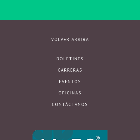
Respetamos su privacidad.
VOLVER ARRIBA
BOLETINES
CARRERAS
EVENTOS
OFICINAS
CONTÁCTANOS