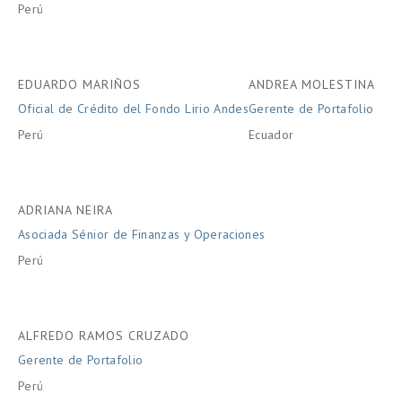
Perú
EDUARDO MARIÑOS
ANDREA MOLESTINA
Oficial de Crédito del Fondo Lirio Andes
Gerente de Portafolio
Perú
Ecuador
ADRIANA NEIRA
Asociada Sénior de Finanzas y Operaciones
Perú
ALFREDO RAMOS CRUZADO
Gerente de Portafolio
Perú