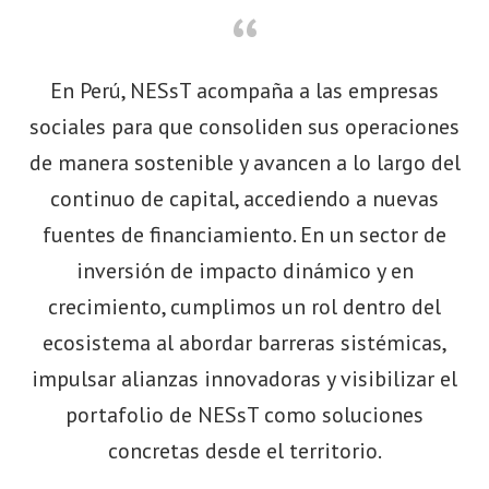
“
En Perú, NESsT acompaña a las empresas
sociales para que consoliden sus operaciones
de manera sostenible y avancen a lo largo del
continuo de capital, accediendo a nuevas
fuentes de financiamiento. En un sector de
inversión de impacto dinámico y en
crecimiento, cumplimos un rol dentro del
ecosistema al abordar barreras sistémicas,
impulsar alianzas innovadoras y visibilizar el
portafolio de NESsT como soluciones
concretas desde el territorio.