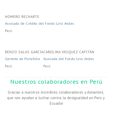
HOMERO RECHARTE
Asociado de Crédito del Fondo Lirio Andes
Perú
RENZO SALAS GARCÍA
CAROLINA VÁSQUEZ CAPITÁN
Gerente de Portafolio 
Asociada del Fondo Lirio Andes
Perú
Perú
Nuestros colaboradores en Perú
Gracias a nuestros increíbles colaboradores y donantes, 
que nos ayudan a luchar contra la desigualdad en Perú y 
Ecuador