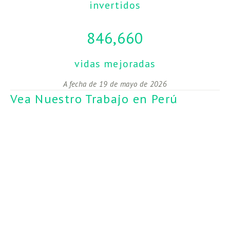
invertidos
846,660
vidas mejoradas
A fecha de 19 de mayo de 2026
Vea Nuestro Trabajo en Perú