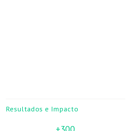
Resultados e Impacto 
+300