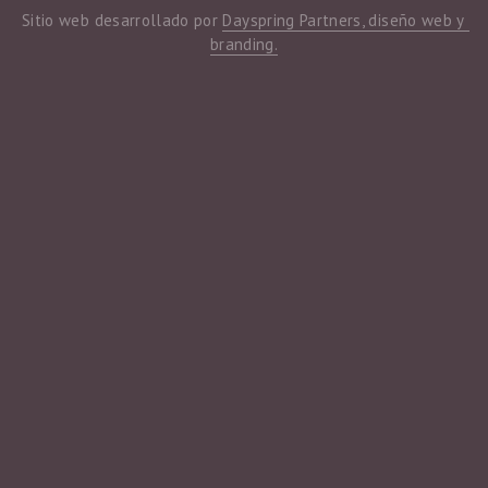
Sitio web desarrollado por 
Dayspring Partners, diseño web y 
branding.