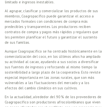
limitado e ingresos inestables. 
Al agrupar, clasificar y comercializar los productos de sus 
miembros, Coagropacífico puede garantizar el acceso a 
mercados formales con condiciones de compra más 
predecibles y transparentes. Los productores reciben 
contratos de compra y pagos más rápidos y regulares que 
les permiten planificar el futuro y garantizar el sustento 
de sus familias.  
Aunque Coagropacífico se ha centrado históricamente en la 
comercialización del coco, en los últimos años ha ampliado 
su actividad al cacao, ayudando a sus socios a diversificar 
sus fuentes de ingresos y reforzando al mismo tiempo la 
sostenibilidad a largo plazo de la cooperativa. Esto reviste 
especial importancia en las zonas rurales, que son más 
vulnerables a las fluctuaciones del mercado y a los 
efectos del cambio climático en sus cultivos. 
En la actualidad, alrededor del 90 % de los proveedores de 
Coagropacífico son productores afrocolombianos que viven 