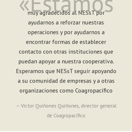
«Estamos
muy agradecidos al NESsT por
ayudarnos a reforzar nuestras
operaciones y por ayudarnos a
encontrar formas de establecer
contacto con otras instituciones que
puedan apoyar a nuestra cooperativa.
Esperamos que NESsT seguir apoyando
a su comunidad de empresas y a otras
organizaciones como Coagropacífico
— Víctor Quiñones Quiñones, director general
de Coagropacífico