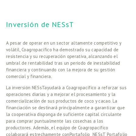
Inversión de NESsT
A pesar de operar en un sector altamente competitivo y 
volátil, Coagropacífico ha demostrado su capacidad de 
resistencia y su recuperación operativa, alcanzando el 
umbral de rentabilidad tras un periodo de inestabilidad 
financiera y continuando con la mejora de su gestión 
comercial y financiera. 
La inversión NESsTayudará a Coagropacífico a reforzar sus 
operaciones diarias y a mejorar el procesamiento y la 
comercialización de sus productos de coco y cacao. La 
financiación se destinará principalmente a garantizar que 
la cooperativa disponga de suficiente capital circulante 
para comprar puntualmente las cosechas a los 
productores. Además, el equipo de Coagropacífico 
colaborará estrechamente conPortafolio  NESsT Portafolio 