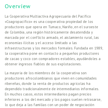
Overview
La Cooperativa Multiactiva Agropecuaria del Pacífico 
«Coagropacífico» es una cooperativa propiedad de los 
productores que opera en Tumaco, Nariño, en el suroeste 
de Colombia, una región históricamente desatendida y 
marcada por el conflicto armado, el aislamiento rural, las 
economías ilícitas y el acceso limitado a las 
infraestructuras y los mercados formales. Fundada en 1989, 
la cooperativa pone en contacto a pequeños productores 
de cacao y coco con compradores estables, ayudándoles a 
obtener ingresos fiables de sus explotaciones. 
La mayoría de los miembros de la cooperativa son 
productores afrocolombianos que viven en comunidades 
ribereñas, donde la venta de productos agrícolas ha 
dependido tradicionalmente de intermediarios informales. 
En muchos casos, estos intermediarios pagan precios 
inferiores a los del mercado y los pagos suelen retrasarse, 
lo que deja a las familias con un poder de negociación 