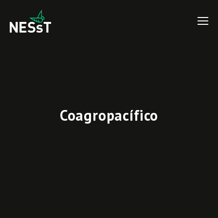
Coagropacífico