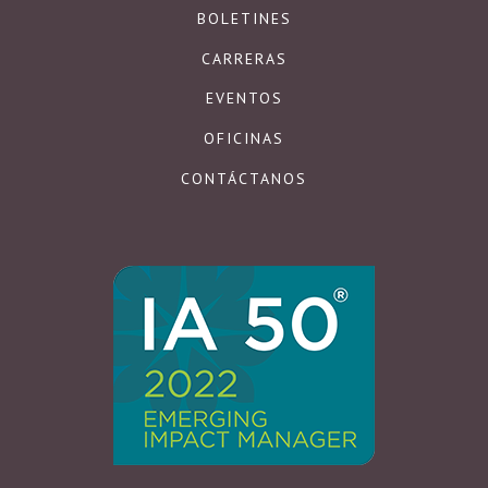
BOLETINES
CARRERAS
EVENTOS
OFICINAS
CONTÁCTANOS